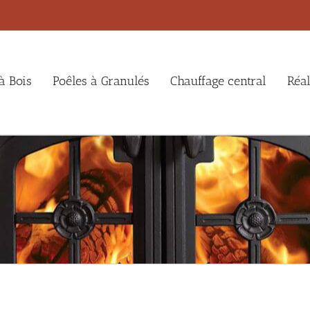
à Bois
Poêles à Granulés
Chauffage central
Réal