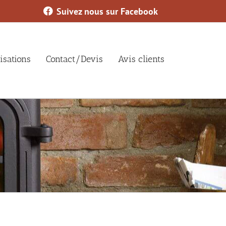
Suivez nous sur Facebook
isations
Contact/Devis
Avis clients