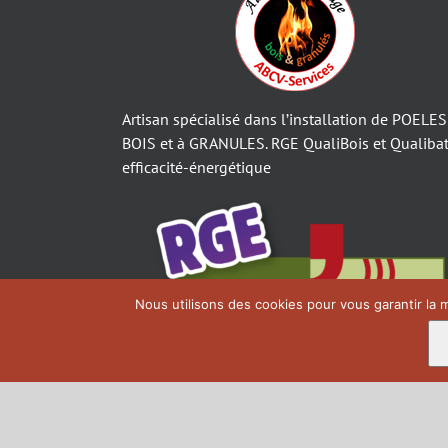
Artisan spécialisé dans l’installation de POELES
BOIS et à GRANULES. RGE QualiBois et Qualibat
efficacité-énergétique
Nous utilisons des cookies pour vous garantir la m