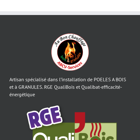
Artisan spécialisé dans l’installation de POELES A BOIS
et à GRANULES. RGE QualiBois et Qualibat-efficacité-
énergétique