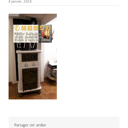
8 janvier , 2018
Partager cet artilce