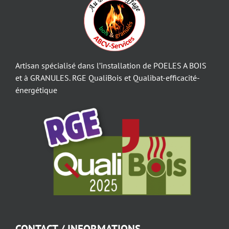
Artisan spécialisé dans l’installation de POELES A BOIS
et à GRANULES. RGE QualiBois et Qualibat-efficacité-
énergétique
CONTACT / INFORMATIONS