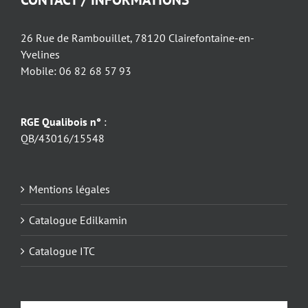
26 Rue de Rambouillet, 78120 Clairefontaine-en-
Yvelines
Mobile: 06 82 68 57 93
RGE Qualibois n°
:
QB/43016/15548
Mentions légales
Catalogue Edilkamin
Catalogue ITC