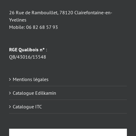
26 Rue de Rambouillet, 78120 Clairefontaine-en-
Yvelines
Mobile: 06 82 68 57 93
RGE Qualibois n°
:
QB/43016/15548
Mentions légales
Catalogue Edilkamin
Catalogue ITC