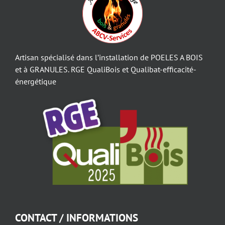
Artisan spécialisé dans l’installation de POELES A BOIS
et à GRANULES. RGE QualiBois et Qualibat-efficacité-
énergétique
CONTACT / INFORMATIONS