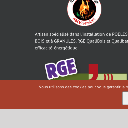
Artisan spécialisé dans l’installation de POELES
BOIS et à GRANULES. RGE QualiBois et Qualibat
efficacité-énergétique
Nous utilisons des cookies pour vous garantir la m