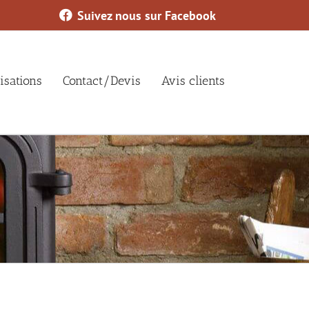
Suivez nous sur Facebook
isations
Contact/Devis
Avis clients