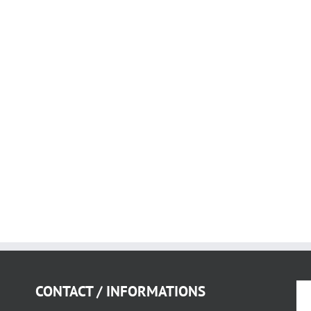
CONTACT / INFORMATIONS