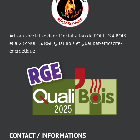
Artisan spécialisé dans l’installation de POELES A BOIS
et à GRANULES. RGE QualiBois et Qualibat-efficacité-
énergétique
CONTACT / INFORMATIONS