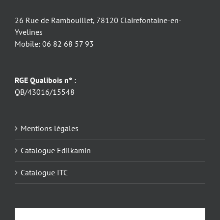
26 Rue de Rambouillet, 78120 Clairefontaine-en-
Yvelines
Mobile: 06 82 68 57 93
RGE Qualibois n°
:
QB/43016/15548
Mentions légales
Catalogue Edilkamin
Catalogue ITC