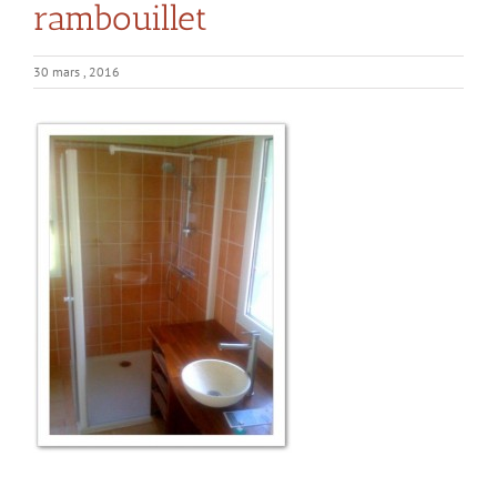
rambouillet
30 mars , 2016