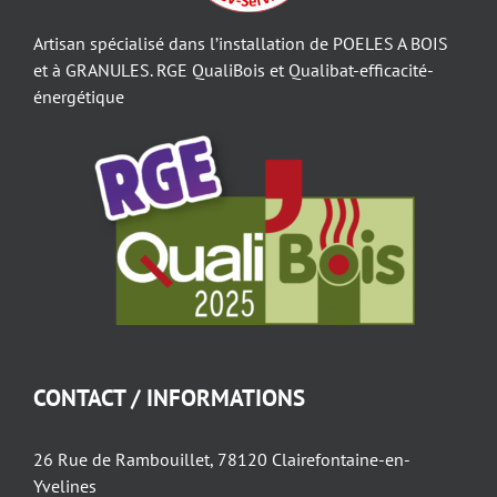
Artisan spécialisé dans l’installation de POELES A BOIS
et à GRANULES. RGE QualiBois et Qualibat-efficacité-
énergétique
CONTACT / INFORMATIONS
26 Rue de Rambouillet, 78120 Clairefontaine-en-
Yvelines