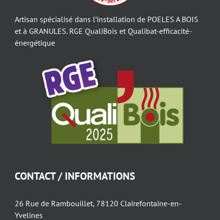
Artisan spécialisé dans l’installation de POELES A BOIS
et à GRANULES. RGE QualiBois et Qualibat-efficacité-
énergétique
CONTACT / INFORMATIONS
26 Rue de Rambouillet, 78120 Clairefontaine-en-
Yvelines