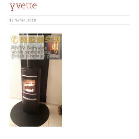
yvette
18 février , 2018