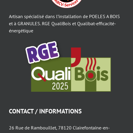
Artisan spécialisé dans l’installation de POELES A BOIS
et à GRANULES. RGE QualiBois et Qualibat-efficacité-
énergétique
CONTACT / INFORMATIONS
26 Rue de Rambouillet, 78120 Clairefontaine-en-