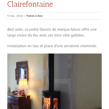
Clairefontaine
9 mai , 2016
|
Poêles à Bois
Best seller
, ce poêle Danois de marque Aduro offre une
large vision du feu avec ses trois vitre galbées.
Installation en lieu et place d’une ancienne cheminée.