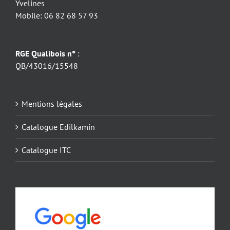
Yvelines
Mobile: 06 82 68 57 93
RGE Qualibois n°
:
QB/43016/15548
Mentions légales
Catalogue Edilkamin
Catalogue ITC