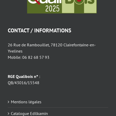
CONTACT / INFORMATIONS
26 Rue de Rambouillet, 78120 Clairefontaine-en-
Yvelines
Mobile: 06 82 68 57 93
RGE Qualibois n°
:
QB/43016/15548
Mentions légales
Catalogue Edilkamin