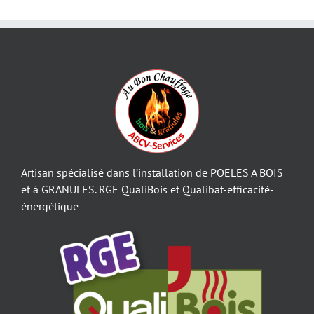
Artisan spécialisé dans l’installation de POELES A BOIS
et à GRANULES. RGE QualiBois et Qualibat-efficacité-
énergétique