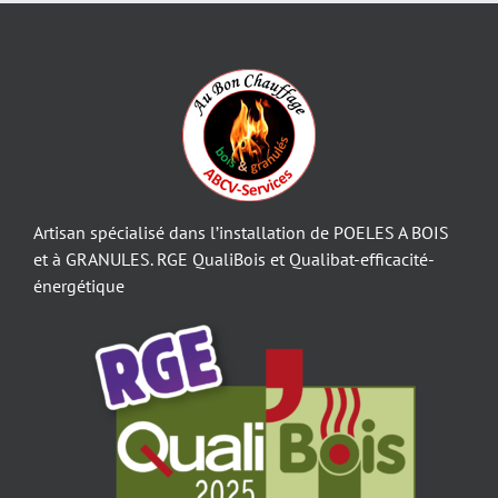
Artisan spécialisé dans l’installation de POELES A BOIS
et à GRANULES. RGE QualiBois et Qualibat-efficacité-
énergétique