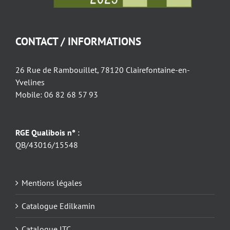
CONTACT / INFORMATIONS
26 Rue de Rambouillet, 78120 Clairefontaine-en-
Yvelines
Mobile: 06 82 68 57 93
RGE Qualibois n°
:
QB/43016/15548
Mentions légales
Catalogue Edilkamin
Catalogue ITC