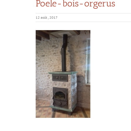
Poele-bois-orgerus
12 août , 2017