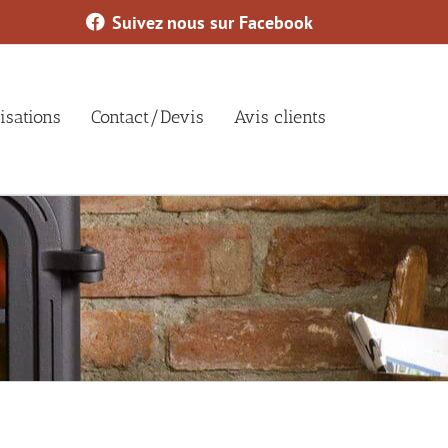
Suivez nous sur Facebook
isations
Contact/Devis
Avis clients