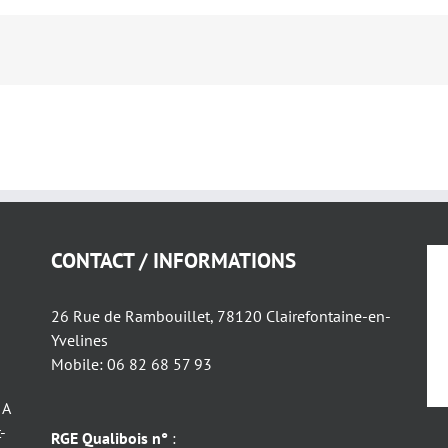
CONTACT / INFORMATIONS
26 Rue de Rambouillet, 78120 Clairefontaine-en-
Yvelines
Mobile: 06 82 68 57 93
 A
-
RGE Qualibois n°
: