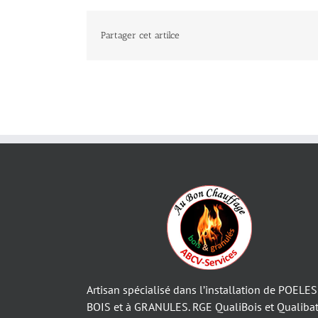
Partager cet artilce
Artisan spécialisé dans l’installation de POELES
BOIS et à GRANULES. RGE QualiBois et Qualibat