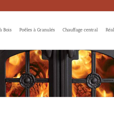
à Bois
Poêles à Granulés
Chauffage central
Réal