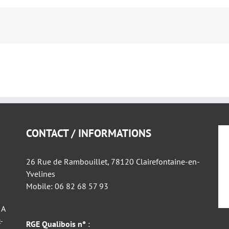
CONTACT / INFORMATIONS
26 Rue de Rambouillet, 78120 Clairefontaine-en-
Yvelines
Mobile: 06 82 68 57 93
 A
-
RGE Qualibois n°
: