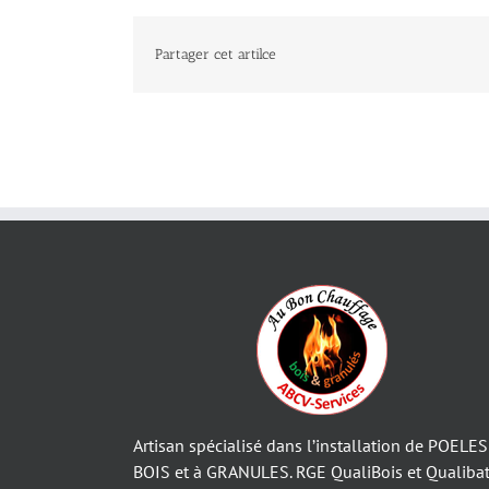
Partager cet artilce
Artisan spécialisé dans l’installation de POELES
BOIS et à GRANULES. RGE QualiBois et Qualibat