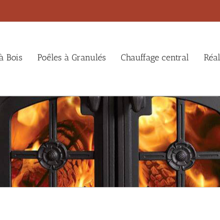
à Bois
Poêles à Granulés
Chauffage central
Réal