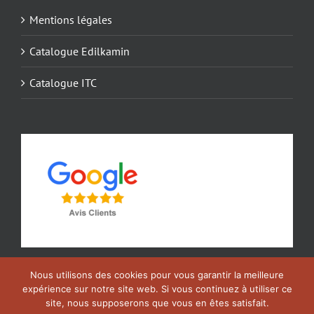
Mentions légales
Catalogue Edilkamin
Catalogue ITC
Nous utilisons des cookies pour vous garantir la meilleure
expérience sur notre site web. Si vous continuez à utiliser ce
site, nous supposerons que vous en êtes satisfait.