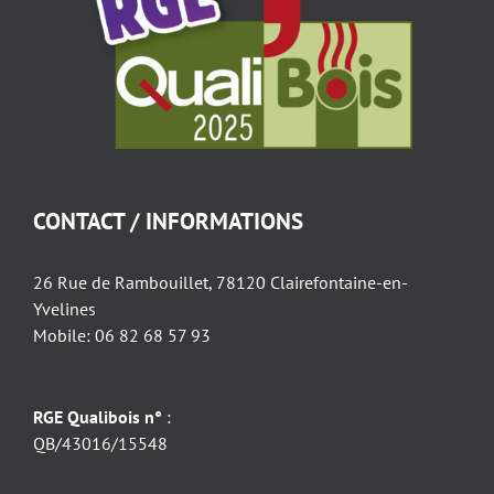
CONTACT / INFORMATIONS
26 Rue de Rambouillet, 78120 Clairefontaine-en-
Yvelines
Mobile: 06 82 68 57 93
RGE Qualibois n°
:
QB/43016/15548