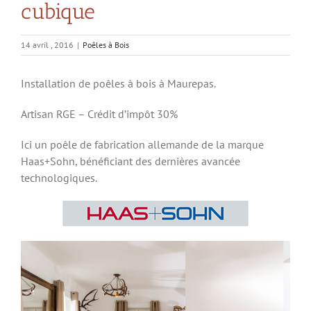
cubique
14 avril , 2016
|
Poêles à Bois
Installation de poêles à bois à Maurepas.
Artisan RGE – Crédit d’impôt 30%
Ici un poêle de fabrication allemande de la marque
Haas+Sohn, bénéficiant des dernières avancée
technologiques.