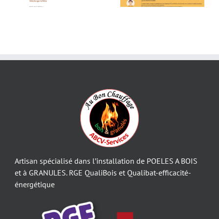
Artisan spécialisé dans l’installation de POELES A BOIS
et à GRANULES. RGE QualiBois et Qualibat-efficacité-
énergétique