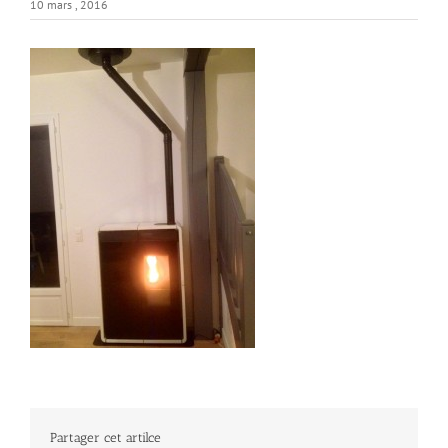
10 mars , 2016
Partager cet artilce