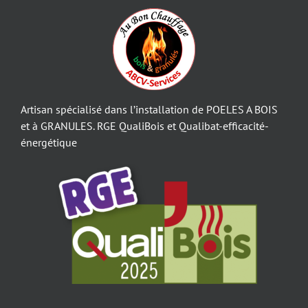
Artisan spécialisé dans l’installation de POELES A BOIS
et à GRANULES. RGE QualiBois et Qualibat-efficacité-
énergétique