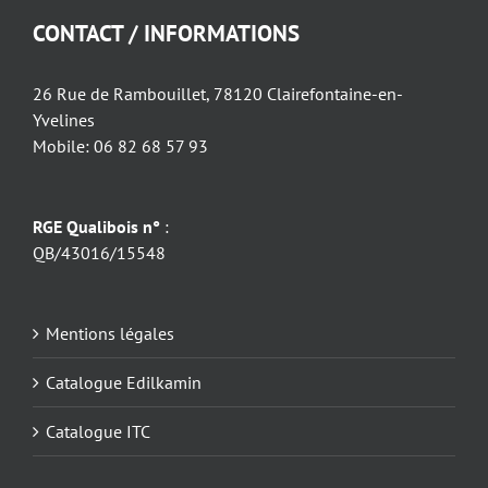
CONTACT / INFORMATIONS
26 Rue de Rambouillet, 78120 Clairefontaine-en-
Yvelines
Mobile: 06 82 68 57 93
RGE Qualibois n°
:
QB/43016/15548
Mentions légales
Catalogue Edilkamin
Catalogue ITC