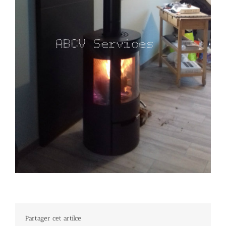
Partager cet artilce