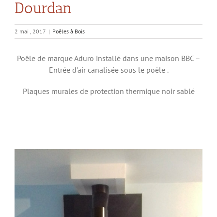
Dourdan
2 mai , 2017
|
Poêles à Bois
Poêle de marque Aduro installé dans une maison BBC –
Entrée d’air canalisée sous le poêle .
Plaques murales de protection thermique noir sablé