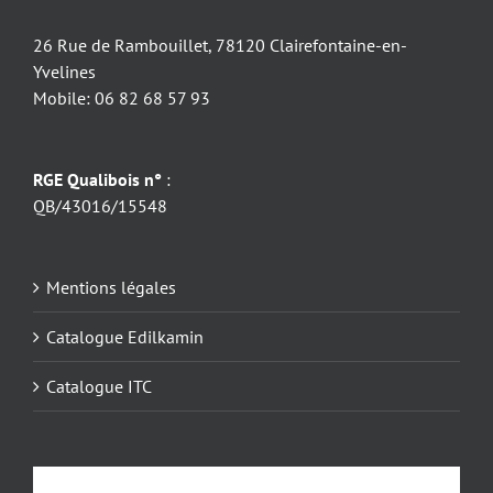
26 Rue de Rambouillet, 78120 Clairefontaine-en-
Yvelines
Mobile: 06 82 68 57 93
RGE Qualibois n°
:
QB/43016/15548
Mentions légales
Catalogue Edilkamin
Catalogue ITC