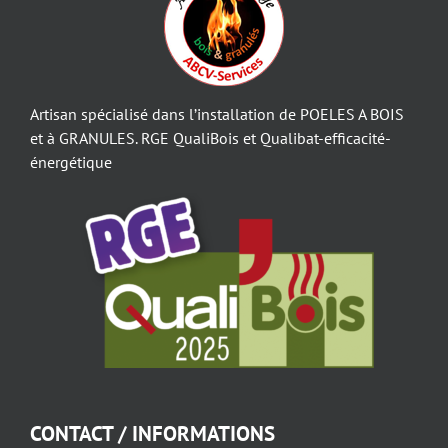
Artisan spécialisé dans l’installation de POELES A BOIS
et à GRANULES. RGE QualiBois et Qualibat-efficacité-
énergétique
CONTACT / INFORMATIONS