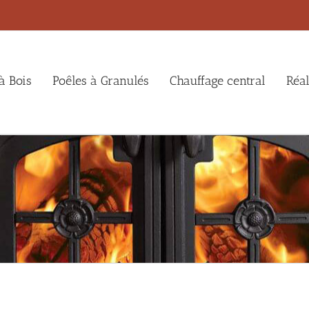
à Bois
Poêles à Granulés
Chauffage central
Réal