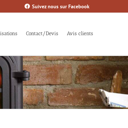
Suivez nous sur Facebook
isations
Contact/Devis
Avis clients