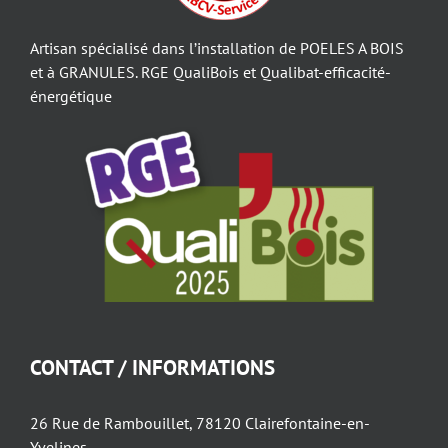
Artisan spécialisé dans l’installation de POELES A BOIS
et à GRANULES. RGE QualiBois et Qualibat-efficacité-
énergétique
CONTACT / INFORMATIONS
26 Rue de Rambouillet, 78120 Clairefontaine-en-
Yvelines