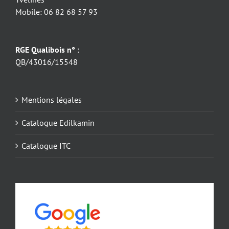
Mobile: 06 82 68 57 93
RGE Qualibois n°
:
QB/43016/15548
Mentions légales
Catalogue Edilkamin
Catalogue ITC