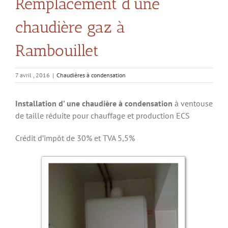
Remplacement d’une
chaudière gaz à
Rambouillet
7 avril , 2016
|
Chaudières à condensation
Installation d’ une chaudière à condensation
à ventouse
de taille réduite pour chauffage et production ECS
Crédit d’impôt de 30% et TVA 5,5%