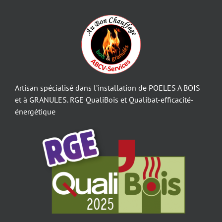
Artisan spécialisé dans l’installation de POELES A BOIS
et à GRANULES. RGE QualiBois et Qualibat-efficacité-
énergétique