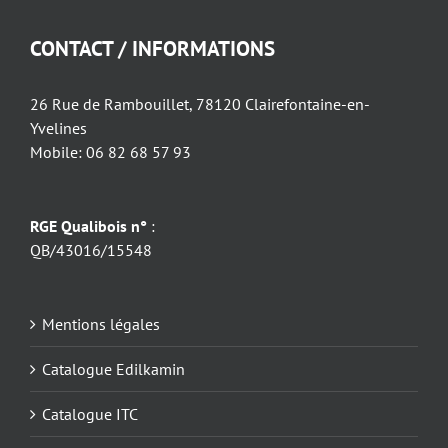
CONTACT / INFORMATIONS
26 Rue de Rambouillet, 78120 Clairefontaine-en-
Yvelines
Mobile: 06 82 68 57 93
RGE Qualibois n°
:
QB/43016/15548
Mentions légales
Catalogue Edilkamin
Catalogue ITC