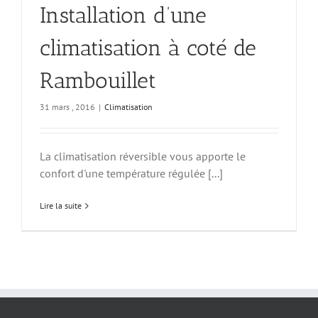
Installation d’une
climatisation à coté de
Rambouillet
31 mars , 2016
|
Climatisation
La climatisation réversible vous apporte le
confort d'une température régulée [...]
Lire la suite