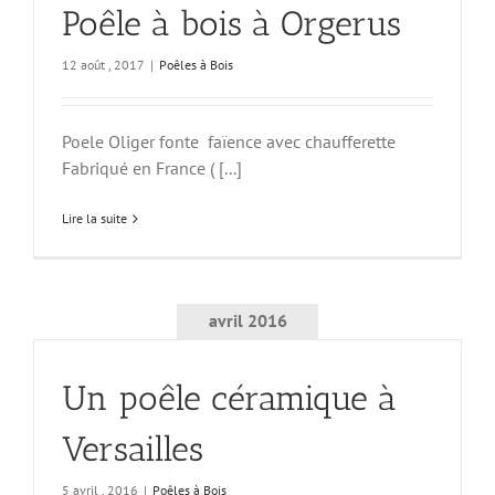
Poêle à bois à Orgerus
12 août , 2017
|
Poêles à Bois
Poele Oliger fonte faïence avec chaufferette
Fabriqué en France ( [...]
Lire la suite
avril 2016
Un poêle céramique à
Versailles
5 avril , 2016
|
Poêles à Bois