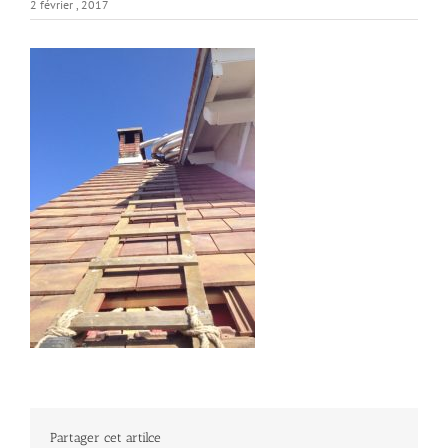
2 février , 2017
Partager cet artilce