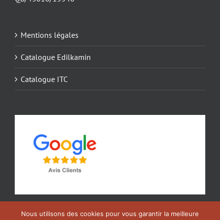
Mentions légales
Catalogue Edilkamin
Catalogue ITC
Nous utilisons des cookies pour vous garantir la meilleure