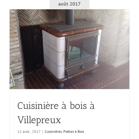
août 2017
Cuisinière à bois à
Villepreux
12 août , 2017
|
Cuisinières
,
Poêles à Bois