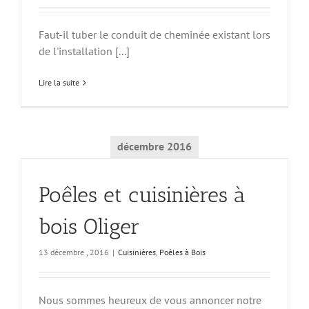
Faut-il tuber le conduit de cheminée existant lors
de l'installation [...]
Lire la suite
décembre 2016
Poêles et cuisinières à
bois Oliger
13 décembre , 2016
|
Cuisinières
,
Poêles à Bois
Nous sommes heureux de vous annoncer notre