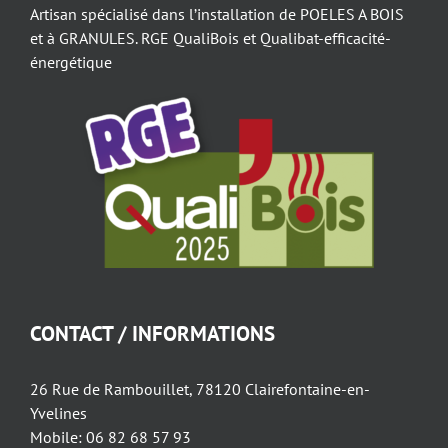
Artisan spécialisé dans l’installation de POELES A BOIS
et à GRANULES. RGE QualiBois et Qualibat-efficacité-
énergétique
CONTACT / INFORMATIONS
26 Rue de Rambouillet, 78120 Clairefontaine-en-
Yvelines
Mobile: 06 82 68 57 93