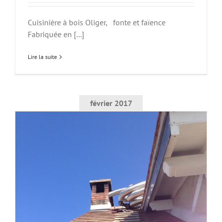
Cuisinière à bois Oliger, fonte et faïence
Fabriquée en [...]
Lire la suite
février 2017