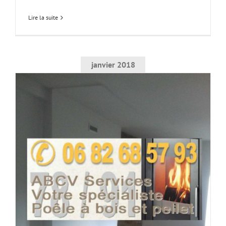
Lire la suite
janvier 2018