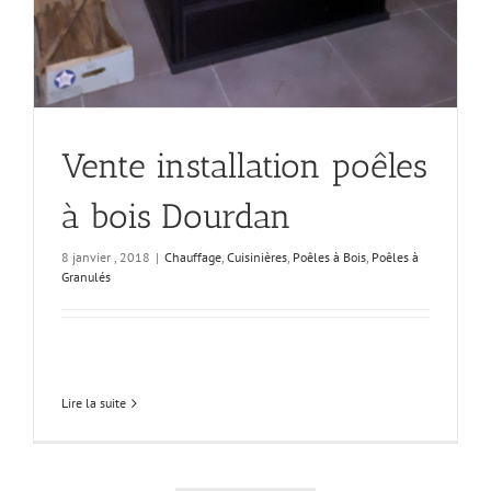
Vente installation poêles
à bois Dourdan
8 janvier , 2018
|
Chauffage
,
Cuisinières
,
Poêles à Bois
,
Poêles à
Granulés
Lire la suite