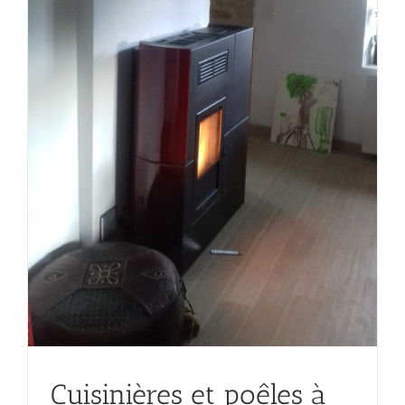
Cuisinières et poêles à